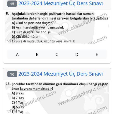
2023-2024 Mezuniyet Üç Ders Sınavı
15
A
B
C
D
E
2023-2024 Mezuniyet Üç Ders Sınavı
16