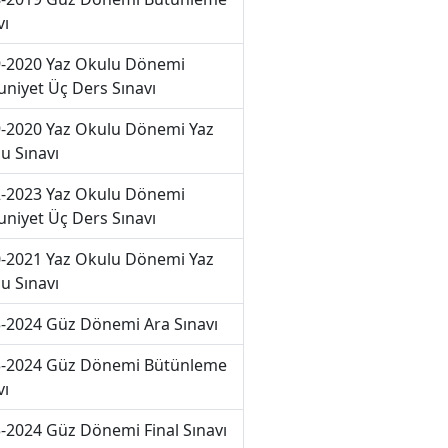
vı
-2020 Yaz Okulu Dönemi
niyet Üç Ders Sınavı
-2020 Yaz Okulu Dönemi Yaz
u Sınavı
-2023 Yaz Okulu Dönemi
niyet Üç Ders Sınavı
-2021 Yaz Okulu Dönemi Yaz
u Sınavı
-2024 Güz Dönemi Ara Sınavı
-2024 Güz Dönemi Bütünleme
vı
-2024 Güz Dönemi Final Sınavı