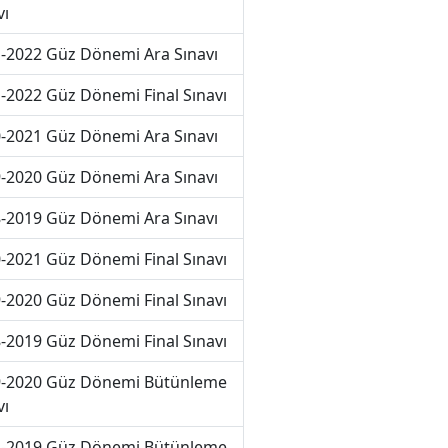
vı
-2022 Güz Dönemi Ara Sınavı
-2022 Güz Dönemi Final Sınavı
-2021 Güz Dönemi Ara Sınavı
-2020 Güz Dönemi Ara Sınavı
-2019 Güz Dönemi Ara Sınavı
-2021 Güz Dönemi Final Sınavı
-2020 Güz Dönemi Final Sınavı
-2019 Güz Dönemi Final Sınavı
-2020 Güz Dönemi Bütünleme
vı
-2019 Güz Dönemi Bütünleme