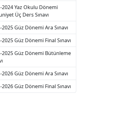
-2024 Yaz Okulu Dönemi
niyet Üç Ders Sınavı
-2025 Güz Dönemi Ara Sınavı
-2025 Güz Dönemi Final Sınavı
-2025 Güz Dönemi Bütünleme
vı
-2026 Güz Dönemi Ara Sınavı
-2026 Güz Dönemi Final Sınavı