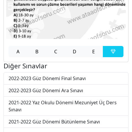
A
B
C
D
E
Diğer Sınavlar
2022-2023 Güz Dönemi Final Sınavı
2022-2023 Güz Dönemi Ara Sınavı
2021-2022 Yaz Okulu Dönemi Mezuniyet Üç Ders
Sınavı
2021-2022 Güz Dönemi Bütünleme Sınavı