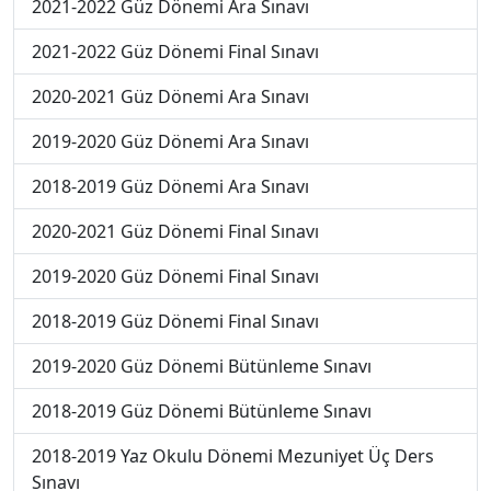
2021-2022 Güz Dönemi Ara Sınavı
2021-2022 Güz Dönemi Final Sınavı
2020-2021 Güz Dönemi Ara Sınavı
2019-2020 Güz Dönemi Ara Sınavı
2018-2019 Güz Dönemi Ara Sınavı
2020-2021 Güz Dönemi Final Sınavı
2019-2020 Güz Dönemi Final Sınavı
2018-2019 Güz Dönemi Final Sınavı
2019-2020 Güz Dönemi Bütünleme Sınavı
2018-2019 Güz Dönemi Bütünleme Sınavı
2018-2019 Yaz Okulu Dönemi Mezuniyet Üç Ders
Sınavı