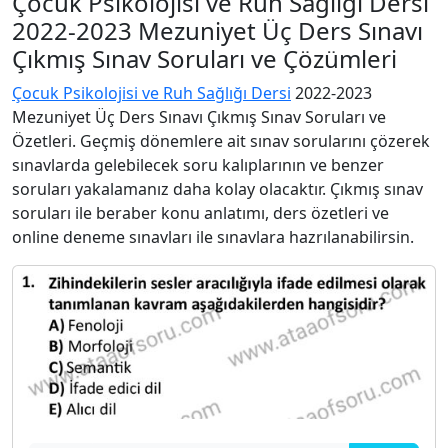
Çocuk Psikolojisi ve Ruh Sağlığı Dersi
2022-2023 Mezuniyet Üç Ders Sınavı
Çıkmış Sınav Soruları ve Çözümleri
Çocuk Psikolojisi ve Ruh Sağlığı Dersi
2022-2023
Mezuniyet Üç Ders Sınavı Çıkmış Sınav Soruları ve
Özetleri. Geçmiş dönemlere ait sınav sorularını çözerek
sınavlarda gelebilecek soru kalıplarının ve benzer
soruları yakalamanız daha kolay olacaktır. Çıkmış sınav
soruları ile beraber konu anlatımı, ders özetleri ve
online deneme sınavları ile sınavlara hazrılanabilirsin.