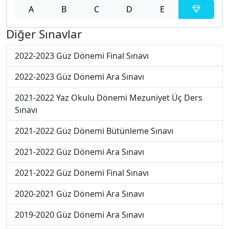
A
B
C
D
E
Diğer Sınavlar
2022-2023 Güz Dönemi Final Sınavı
2022-2023 Güz Dönemi Ara Sınavı
2021-2022 Yaz Okulu Dönemi Mezuniyet Üç Ders
Sınavı
2021-2022 Güz Dönemi Bütünleme Sınavı
2021-2022 Güz Dönemi Ara Sınavı
2021-2022 Güz Dönemi Final Sınavı
2020-2021 Güz Dönemi Ara Sınavı
2019-2020 Güz Dönemi Ara Sınavı