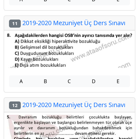
2019-2020 Mezuniyet Üç Ders Sınavı
11
A
B
C
D
E
2019-2020 Mezuniyet Üç Ders Sınavı
12