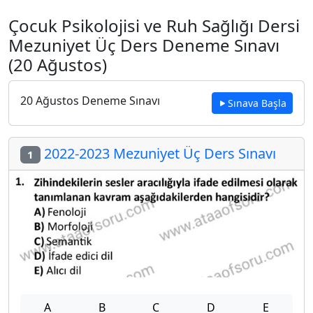
Çocuk Psikolojisi ve Ruh Sağlığı Dersi
Mezuniyet Üç Ders Deneme Sınavı
(20 Ağustos)
20 Ağustos Deneme Sınavı
Sınava Başla
2022-2023 Mezuniyet Üç Ders Sınavı
1
A
B
C
D
E