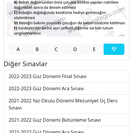
A
B
C
D
E
Diğer Sınavlar
2022-2023 Güz Dönemi Final Sınavı
2022-2023 Güz Dönemi Ara Sınavı
2021-2022 Yaz Okulu Dönemi Mezuniyet Üç Ders
Sınavı
2021-2022 Güz Dönemi Bütünleme Sınavı
2021-2022 Güz Dönemi Ara Sınavı