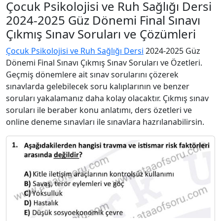
Çocuk Psikolojisi ve Ruh Sağlığı Dersi
2024-2025 Güz Dönemi Final Sınavı
Çıkmış Sınav Soruları ve Çözümleri
Çocuk Psikolojisi ve Ruh Sağlığı Dersi
2024-2025 Güz
Dönemi Final Sınavı Çıkmış Sınav Soruları ve Özetleri.
Geçmiş dönemlere ait sınav sorularını çözerek
sınavlarda gelebilecek soru kalıplarının ve benzer
soruları yakalamanız daha kolay olacaktır. Çıkmış sınav
soruları ile beraber konu anlatımı, ders özetleri ve
online deneme sınavları ile sınavlara hazrılanabilirsin.