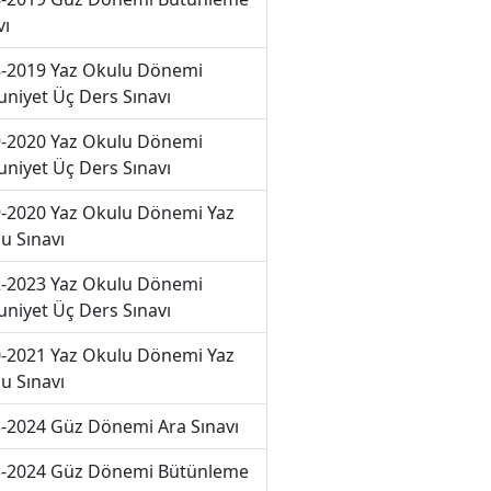
vı
-2019 Yaz Okulu Dönemi
niyet Üç Ders Sınavı
-2020 Yaz Okulu Dönemi
niyet Üç Ders Sınavı
-2020 Yaz Okulu Dönemi Yaz
u Sınavı
-2023 Yaz Okulu Dönemi
niyet Üç Ders Sınavı
-2021 Yaz Okulu Dönemi Yaz
u Sınavı
-2024 Güz Dönemi Ara Sınavı
-2024 Güz Dönemi Bütünleme