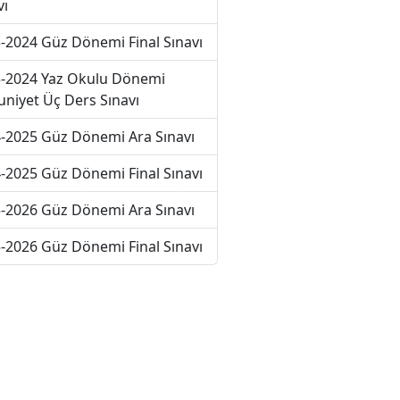
vı
-2024 Güz Dönemi Final Sınavı
-2024 Yaz Okulu Dönemi
niyet Üç Ders Sınavı
-2025 Güz Dönemi Ara Sınavı
-2025 Güz Dönemi Final Sınavı
-2026 Güz Dönemi Ara Sınavı
-2026 Güz Dönemi Final Sınavı