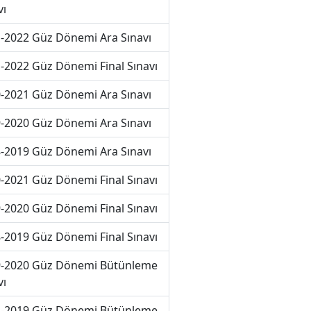
vı
-2022 Güz Dönemi Ara Sınavı
-2022 Güz Dönemi Final Sınavı
-2021 Güz Dönemi Ara Sınavı
-2020 Güz Dönemi Ara Sınavı
-2019 Güz Dönemi Ara Sınavı
-2021 Güz Dönemi Final Sınavı
-2020 Güz Dönemi Final Sınavı
-2019 Güz Dönemi Final Sınavı
-2020 Güz Dönemi Bütünleme
vı
-2019 Güz Dönemi Bütünleme