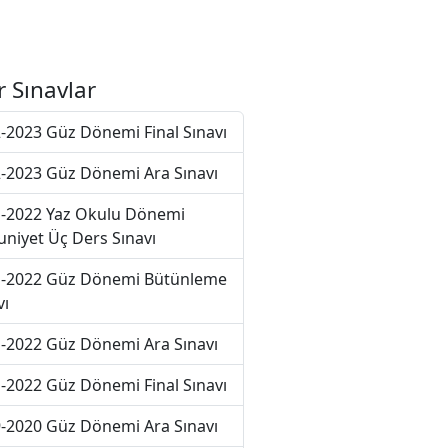
r Sınavlar
-2023 Güz Dönemi Final Sınavı
-2023 Güz Dönemi Ara Sınavı
-2022 Yaz Okulu Dönemi
niyet Üç Ders Sınavı
-2022 Güz Dönemi Bütünleme
vı
-2022 Güz Dönemi Ara Sınavı
-2022 Güz Dönemi Final Sınavı
-2020 Güz Dönemi Ara Sınavı