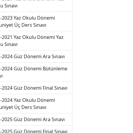
u Sınavı
-2023 Yaz Okulu Dönemi
niyet Üç Ders Sınavı
-2021 Yaz Okulu Dönemi Yaz
u Sınavı
-2024 Güz Dönemi Ara Sınavı
-2024 Güz Dönemi Bütünleme
vı
-2024 Güz Dönemi Final Sınavı
-2024 Yaz Okulu Dönemi
niyet Üç Ders Sınavı
-2025 Güz Dönemi Ara Sınavı
-2025 Güz Dönemi Final Sınavı