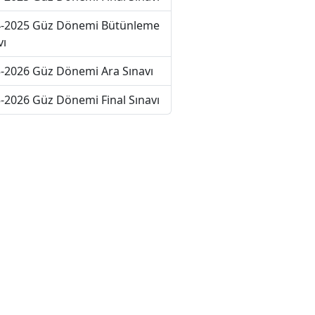
-2025 Güz Dönemi Bütünleme
vı
-2026 Güz Dönemi Ara Sınavı
-2026 Güz Dönemi Final Sınavı