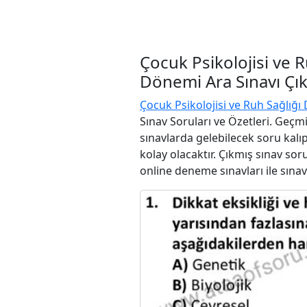
Çocuk Psikolojisi ve 
Dönemi Ara Sınavı Çık
Çocuk Psikolojisi ve Ruh Sağlığı 
Sınav Soruları ve Özetleri. Geçm
sınavlarda gelebilecek soru kalı
kolay olacaktır. Çıkmış sınav sor
online deneme sınavları ile sınav