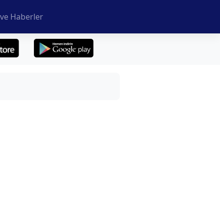
ve Haberler