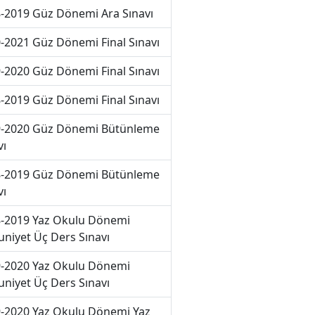
-2019 Güz Dönemi Ara Sınavı
-2021 Güz Dönemi Final Sınavı
-2020 Güz Dönemi Final Sınavı
-2019 Güz Dönemi Final Sınavı
-2020 Güz Dönemi Bütünleme
vı
-2019 Güz Dönemi Bütünleme
vı
-2019 Yaz Okulu Dönemi
niyet Üç Ders Sınavı
-2020 Yaz Okulu Dönemi
niyet Üç Ders Sınavı
-2020 Yaz Okulu Dönemi Yaz