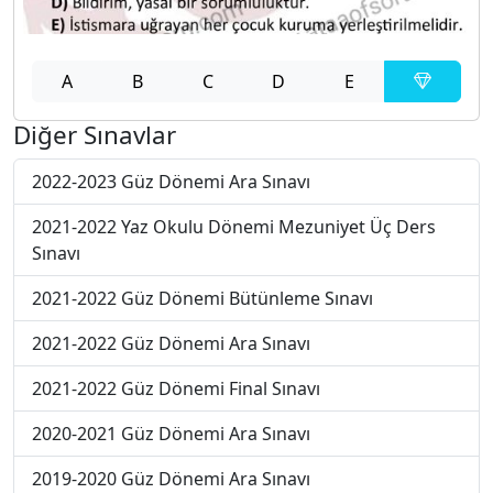
A
B
C
D
E
Diğer Sınavlar
2022-2023 Güz Dönemi Ara Sınavı
2021-2022 Yaz Okulu Dönemi Mezuniyet Üç Ders
Sınavı
2021-2022 Güz Dönemi Bütünleme Sınavı
2021-2022 Güz Dönemi Ara Sınavı
2021-2022 Güz Dönemi Final Sınavı
2020-2021 Güz Dönemi Ara Sınavı
2019-2020 Güz Dönemi Ara Sınavı