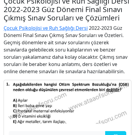
Çocuk Psikolojisi ve Ruh Sağlığı Dersi
2022-2023 Güz Dönemi Final Sınavı
Çıkmış Sınav Soruları ve Çözümleri
Çocuk Psikolojisi ve Ruh Sağlığı Dersi
2022-2023 Güz
Dönemi Final Sınavı Çıkmış Sınav Soruları ve Özetleri.
Geçmiş dönemlere ait sınav sorularını çözerek
sınavlarda gelebilecek soru kalıplarının ve benzer
soruları yakalamanız daha kolay olacaktır. Çıkmış sınav
soruları ile beraber konu anlatımı, ders özetleri ve
online deneme sınavları ile sınavlara hazrılanabilirsin.