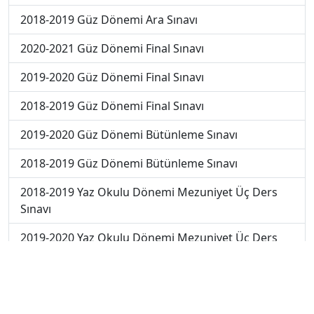
2018-2019 Güz Dönemi Ara Sınavı
2020-2021 Güz Dönemi Final Sınavı
2019-2020 Güz Dönemi Final Sınavı
2018-2019 Güz Dönemi Final Sınavı
2019-2020 Güz Dönemi Bütünleme Sınavı
2018-2019 Güz Dönemi Bütünleme Sınavı
2018-2019 Yaz Okulu Dönemi Mezuniyet Üç Ders
Sınavı
2019-2020 Yaz Okulu Dönemi Mezuniyet Üç Ders
Sınavı
2019-2020 Yaz Okulu Dönemi Yaz Okulu Sınavı
2022-2023 Yaz Okulu Dönemi Mezuniyet Üç Ders