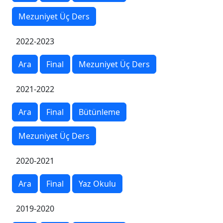
Mezuniyet Üç Ders
2022-2023
Ara
Final
Mezuniyet Üç Ders
2021-2022
Ara
Final
Bütünleme
Mezuniyet Üç Ders
2020-2021
Ara
Final
Yaz Okulu
2019-2020