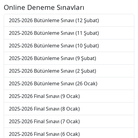
Online Deneme Sınavları
2025-2026 Bütünleme Sınavı (12 Şubat)
2025-2026 Bütünleme Sınavı (11 Şubat)
2025-2026 Bütünleme Sınavı (10 Şubat)
2025-2026 Bütünleme Sınavı (9 Şubat)
2025-2026 Bütünleme Sınavı (2 Şubat)
2025-2026 Bütünleme Sınavı (26 Ocak)
2025-2026 Final Sınavı (9 Ocak)
2025-2026 Final Sınavı (8 Ocak)
2025-2026 Final Sınavı (7 Ocak)
2025-2026 Final Sınavı (6 Ocak)