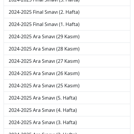
2024-2025 Final Sınavı (2. Hafta)
2024-2025 Final Sınavı (1. Hafta)
2024-2025 Ara Sınavı (29 Kasım)
2024-2025 Ara Sınavı (28 Kasım)
2024-2025 Ara Sınavı (27 Kasım)
2024-2025 Ara Sınavı (26 Kasım)
2024-2025 Ara Sınavı (25 Kasım)
2024-2025 Ara Sınavı (5. Hafta)
2024-2025 Ara Sınavı (4. Hafta)
2024-2025 Ara Sınavı (3. Hafta)