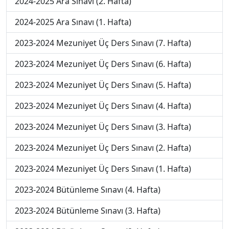
2024-2025 Ara Sınavı (2. Hafta)
2024-2025 Ara Sınavı (1. Hafta)
2023-2024 Mezuniyet Üç Ders Sınavı (7. Hafta)
2023-2024 Mezuniyet Üç Ders Sınavı (6. Hafta)
2023-2024 Mezuniyet Üç Ders Sınavı (5. Hafta)
2023-2024 Mezuniyet Üç Ders Sınavı (4. Hafta)
2023-2024 Mezuniyet Üç Ders Sınavı (3. Hafta)
2023-2024 Mezuniyet Üç Ders Sınavı (2. Hafta)
2023-2024 Mezuniyet Üç Ders Sınavı (1. Hafta)
2023-2024 Bütünleme Sınavı (4. Hafta)
2023-2024 Bütünleme Sınavı (3. Hafta)