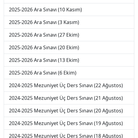
2025-2026 Ara Sınavı (10 Kasım)
2025-2026 Ara Sınavı (3 Kasım)
2025-2026 Ara Sınavı (27 Ekim)
2025-2026 Ara Sınavı (20 Ekim)
2025-2026 Ara Sınavı (13 Ekim)
2025-2026 Ara Sınavı (6 Ekim)
2024-2025 Mezuniyet Üç Ders Sınavı (22 Ağustos)
2024-2025 Mezuniyet Üç Ders Sınavı (21 Ağustos)
2024-2025 Mezuniyet Üç Ders Sınavı (20 Ağustos)
2024-2025 Mezuniyet Üç Ders Sınavı (19 Ağustos)
2024-2025 Mezuniyet Üç Ders Sınavı (18 Ağustos)