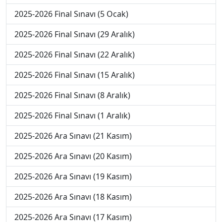
2025-2026 Final Sınavı (5 Ocak)
2025-2026 Final Sınavı (29 Aralık)
2025-2026 Final Sınavı (22 Aralık)
2025-2026 Final Sınavı (15 Aralık)
2025-2026 Final Sınavı (8 Aralık)
2025-2026 Final Sınavı (1 Aralık)
2025-2026 Ara Sınavı (21 Kasım)
2025-2026 Ara Sınavı (20 Kasım)
2025-2026 Ara Sınavı (19 Kasım)
2025-2026 Ara Sınavı (18 Kasım)
2025-2026 Ara Sınavı (17 Kasım)