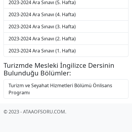
2023-2024 Ara Sınavı (5. Hafta)
2023-2024 Ara Sınavı (4. Hafta)
2023-2024 Ara Sınavı (3. Hafta)
2023-2024 Ara Sınavı (2. Hafta)
2023-2024 Ara Sınavı (1. Hafta)
Turizmde Mesleki İngilizce Dersinin
Bulunduğu Bölümler:
Turizm ve Seyahat Hizmetleri Bölümü Önlisans
Programı
© 2023 - ATAAOFSORU.COM.