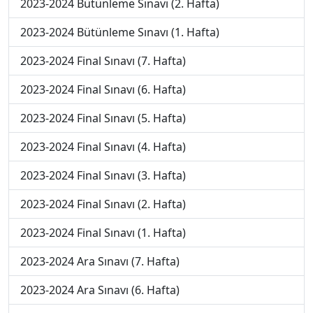
2023-2024 Bütünleme Sınavı (2. Hafta)
2023-2024 Bütünleme Sınavı (1. Hafta)
2023-2024 Final Sınavı (7. Hafta)
2023-2024 Final Sınavı (6. Hafta)
2023-2024 Final Sınavı (5. Hafta)
2023-2024 Final Sınavı (4. Hafta)
2023-2024 Final Sınavı (3. Hafta)
2023-2024 Final Sınavı (2. Hafta)
2023-2024 Final Sınavı (1. Hafta)
2023-2024 Ara Sınavı (7. Hafta)
2023-2024 Ara Sınavı (6. Hafta)