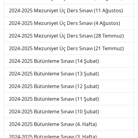
2024-2025 Mezuniyet Üç Ders Sınavı (11 Ağustos)
2024-2025 Mezuniyet Üç Ders Sınavı (4 Ağustos)
2024-2025 Mezuniyet Üç Ders Sınavı (28 Temmuz)
2024-2025 Mezuniyet Üç Ders Sınavı (21 Temmuz)
2024-2025 Bütünleme Sınavı (14 Şubat)
2024-2025 Bütünleme Sınavı (13 Şubat)
2024-2025 Bütünleme Sınavı (12 Şubat)
2024-2025 Bütünleme Sınavı (11 Şubat)
2024-2025 Bütünleme Sınavı (10 Şubat)
2024-2025 Bütünleme Sınavı (4. Hafta)
2024-2025 Bütünleme Sınavı (3. Hafta)