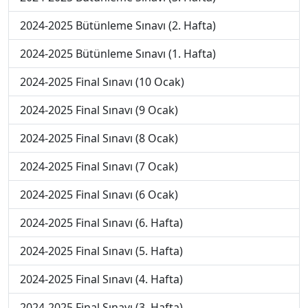
2024-2025 Bütünleme Sınavı (2. Hafta)
2024-2025 Bütünleme Sınavı (1. Hafta)
2024-2025 Final Sınavı (10 Ocak)
2024-2025 Final Sınavı (9 Ocak)
2024-2025 Final Sınavı (8 Ocak)
2024-2025 Final Sınavı (7 Ocak)
2024-2025 Final Sınavı (6 Ocak)
2024-2025 Final Sınavı (6. Hafta)
2024-2025 Final Sınavı (5. Hafta)
2024-2025 Final Sınavı (4. Hafta)
2024-2025 Final Sınavı (3. Hafta)