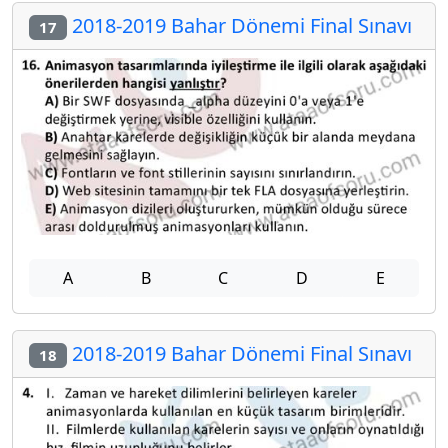
2018-2019 Bahar Dönemi Final Sınavı
17
A
B
C
D
E
2018-2019 Bahar Dönemi Final Sınavı
18