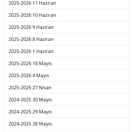
2025-2026 11 Haziran
2025-2026 10 Haziran
2025-2026 9 Haziran
2025-2026 8 Haziran
2025-2026 1 Haziran
2025-2026 18 Mayıs
2025-2026 4 Mayıs
2025-2026 27 Nisan
2024-2025 30 Mayıs
2024-2025 29 Mayıs
2024-2025 28 Mayıs