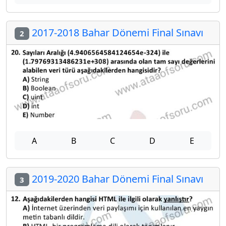
2017-2018 Bahar Dönemi Final Sınavı
2
A
B
C
D
E
2019-2020 Bahar Dönemi Final Sınavı
3