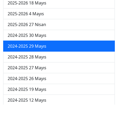
2025-2026 18 Mayıs
2025-2026 4 Mayıs
2025-2026 27 Nisan
2024-2025 30 Mayıs
2024-2025 29 Mayıs
2024-2025 28 Mayıs
2024-2025 27 Mayıs
2024-2025 26 Mayıs
2024-2025 19 Mayıs
2024-2025 12 Mayıs
2024-2025 5 Mayıs