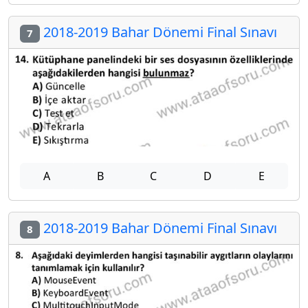
2018-2019 Bahar Dönemi Final Sınavı
7
A
B
C
D
E
2018-2019 Bahar Dönemi Final Sınavı
8