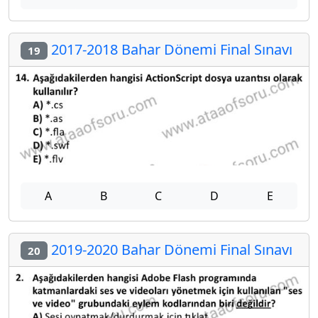
2017-2018 Bahar Dönemi Final Sınavı
19
A
B
C
D
E
2019-2020 Bahar Dönemi Final Sınavı
20