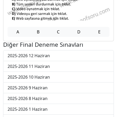
A
B
C
D
E
Diğer Final Deneme Sınavları
2025-2026 12 Haziran
2025-2026 11 Haziran
2025-2026 10 Haziran
2025-2026 9 Haziran
2025-2026 8 Haziran
2025-2026 1 Haziran