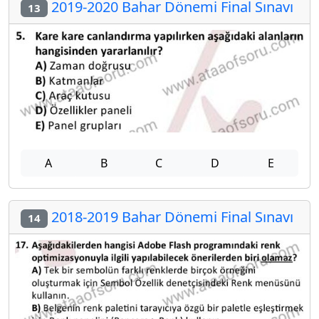
2019-2020 Bahar Dönemi Final Sınavı
13
A
B
C
D
E
2018-2019 Bahar Dönemi Final Sınavı
14