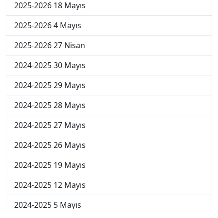
2025-2026 18 Mayıs
2025-2026 4 Mayıs
2025-2026 27 Nisan
2024-2025 30 Mayıs
2024-2025 29 Mayıs
2024-2025 28 Mayıs
2024-2025 27 Mayıs
2024-2025 26 Mayıs
2024-2025 19 Mayıs
2024-2025 12 Mayıs
2024-2025 5 Mayıs