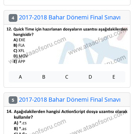
2017-2018 Bahar Dönemi Final Sınavı
4
A
B
C
D
E
2017-2018 Bahar Dönemi Final Sınavı
5