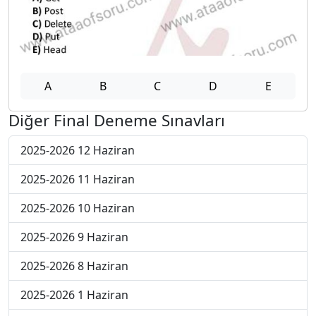
A
B
C
D
E
Diğer Final Deneme Sınavları
2025-2026 12 Haziran
2025-2026 11 Haziran
2025-2026 10 Haziran
2025-2026 9 Haziran
2025-2026 8 Haziran
2025-2026 1 Haziran