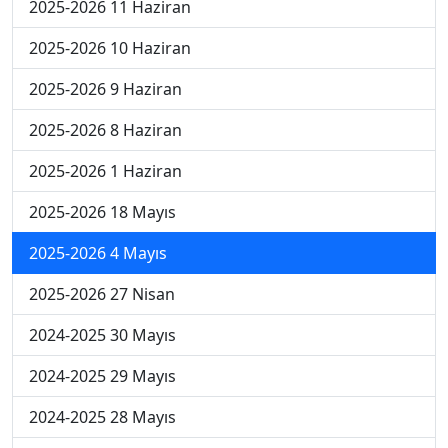
2025-2026 11 Haziran
2025-2026 10 Haziran
2025-2026 9 Haziran
2025-2026 8 Haziran
2025-2026 1 Haziran
2025-2026 18 Mayıs
2025-2026 4 Mayıs
2025-2026 27 Nisan
2024-2025 30 Mayıs
2024-2025 29 Mayıs
2024-2025 28 Mayıs