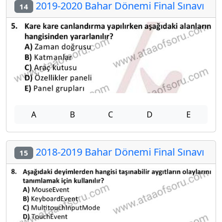
2019-2020 Bahar Dönemi Final Sınavı
14
A
B
C
D
E
2018-2019 Bahar Dönemi Final Sınavı
15