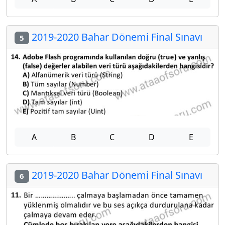
2019-2020 Bahar Dönemi Final Sınavı
5
A
B
C
D
E
2019-2020 Bahar Dönemi Final Sınavı
6