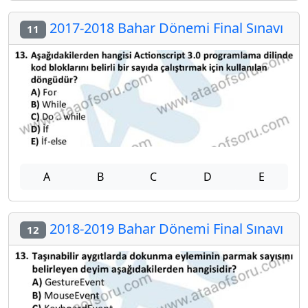
2017-2018 Bahar Dönemi Final Sınavı
11
A
B
C
D
E
2018-2019 Bahar Dönemi Final Sınavı
12