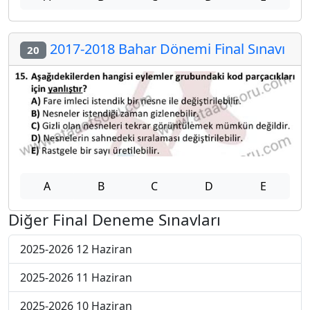
2017-2018 Bahar Dönemi Final Sınavı
20
A
B
C
D
E
Diğer Final Deneme Sınavları
2025-2026 12 Haziran
2025-2026 11 Haziran
2025-2026 10 Haziran