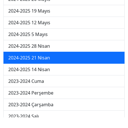
2024-2025 19 Mayıs
2024-2025 12 Mayıs
2024-2025 5 Mayıs
2024-2025 28 Nisan
2024-2025 21 Nisan
2024-2025 14 Nisan
2023-2024 Cuma
2023-2024 Perşembe
2023-2024 Çarşamba
2023-2024 Salı