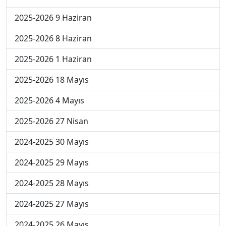
2025-2026 9 Haziran
2025-2026 8 Haziran
2025-2026 1 Haziran
2025-2026 18 Mayıs
2025-2026 4 Mayıs
2025-2026 27 Nisan
2024-2025 30 Mayıs
2024-2025 29 Mayıs
2024-2025 28 Mayıs
2024-2025 27 Mayıs
2024-2025 26 Mayıs