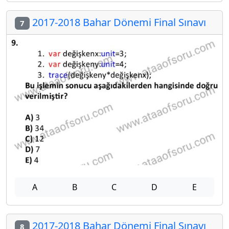
2017-2018 Bahar Dönemi Final Sınavı
7
A
B
C
D
E
2017-2018 Bahar Dönemi Final Sınavı
8