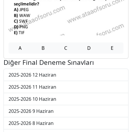
A
B
C
D
E
Diğer Final Deneme Sınavları
2025-2026 12 Haziran
2025-2026 11 Haziran
2025-2026 10 Haziran
2025-2026 9 Haziran
2025-2026 8 Haziran