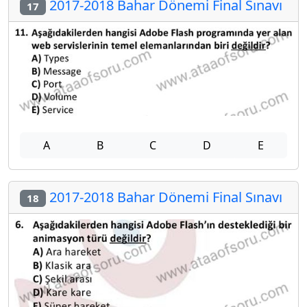
2017-2018 Bahar Dönemi Final Sınavı
17
A
B
C
D
E
2017-2018 Bahar Dönemi Final Sınavı
18