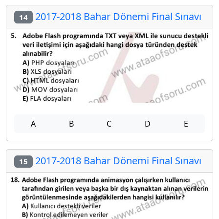
2017-2018 Bahar Dönemi Final Sınavı
14
A
B
C
D
E
2017-2018 Bahar Dönemi Final Sınavı
15