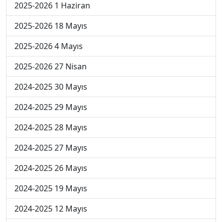
2025-2026 1 Haziran
2025-2026 18 Mayıs
2025-2026 4 Mayıs
2025-2026 27 Nisan
2024-2025 30 Mayıs
2024-2025 29 Mayıs
2024-2025 28 Mayıs
2024-2025 27 Mayıs
2024-2025 26 Mayıs
2024-2025 19 Mayıs
2024-2025 12 Mayıs