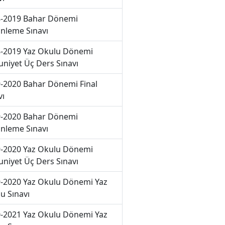
-2019 Bahar Dönemi
nleme Sınavı
-2019 Yaz Okulu Dönemi
niyet Üç Ders Sınavı
-2020 Bahar Dönemi Final
vı
-2020 Bahar Dönemi
nleme Sınavı
-2020 Yaz Okulu Dönemi
niyet Üç Ders Sınavı
-2020 Yaz Okulu Dönemi Yaz
u Sınavı
-2021 Yaz Okulu Dönemi Yaz