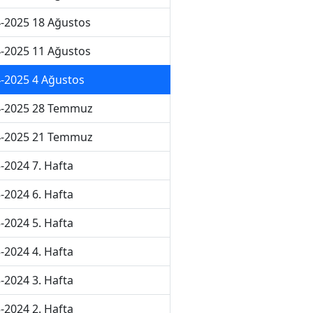
-2025 18 Ağustos
-2025 11 Ağustos
-2025 4 Ağustos
4-2025 28 Temmuz
4-2025 21 Temmuz
-2024 7. Hafta
-2024 6. Hafta
-2024 5. Hafta
-2024 4. Hafta
-2024 3. Hafta
-2024 2. Hafta