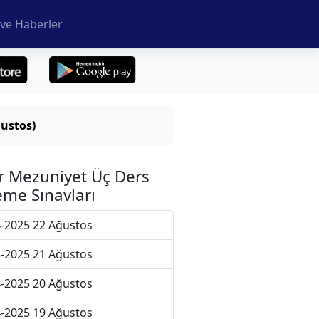
ve Haberler
ustos)
r Mezuniyet Üç Ders
me Sınavları
-2025 22 Ağustos
-2025 21 Ağustos
-2025 20 Ağustos
-2025 19 Ağustos