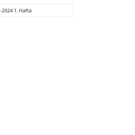
-2024 1. Hafta