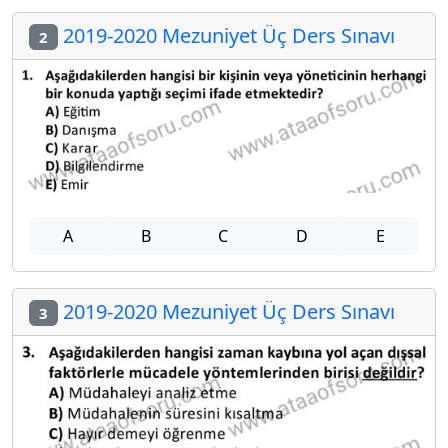
2019-2020 Mezuniyet Üç Ders Sınavı
2
A
B
C
D
E
2019-2020 Mezuniyet Üç Ders Sınavı
3