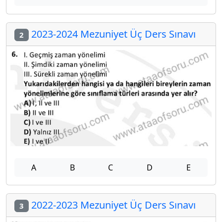
2023-2024 Mezuniyet Üç Ders Sınavı
2
A
B
C
D
E
2022-2023 Mezuniyet Üç Ders Sınavı
3