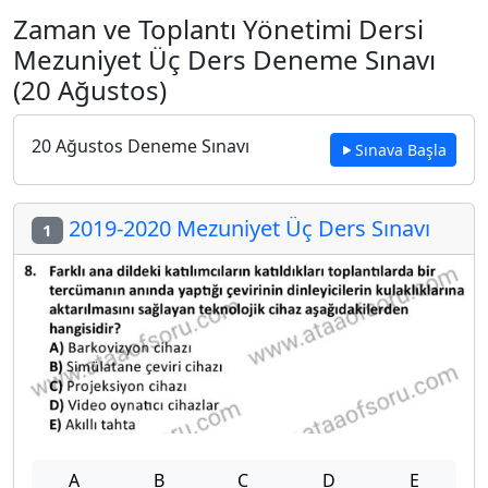
Zaman ve Toplantı Yönetimi Dersi
Mezuniyet Üç Ders Deneme Sınavı
(20 Ağustos)
20 Ağustos Deneme Sınavı
Sınava Başla
2019-2020 Mezuniyet Üç Ders Sınavı
1
A
B
C
D
E