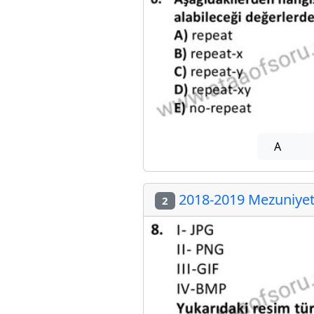
A
2018-2019 Mezuniyet 
2