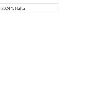
-2024 1. Hafta