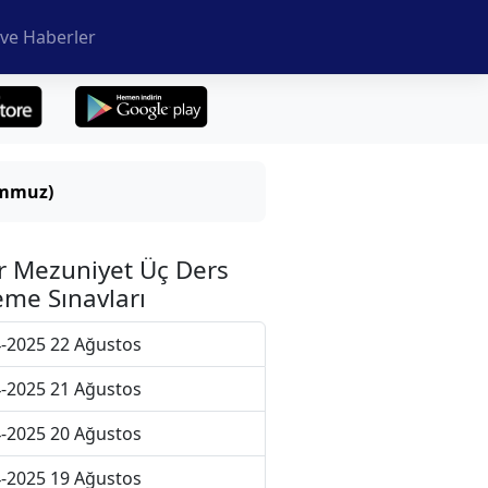
ve Haberler
emmuz)
r Mezuniyet Üç Ders
me Sınavları
-2025 22 Ağustos
-2025 21 Ağustos
-2025 20 Ağustos
-2025 19 Ağustos