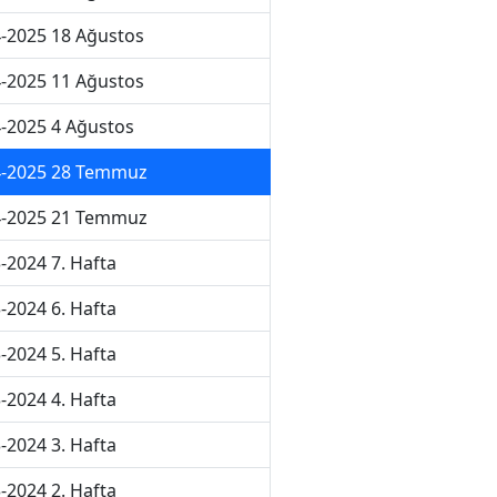
-2025 18 Ağustos
-2025 11 Ağustos
-2025 4 Ağustos
4-2025 28 Temmuz
4-2025 21 Temmuz
-2024 7. Hafta
-2024 6. Hafta
-2024 5. Hafta
-2024 4. Hafta
-2024 3. Hafta
-2024 2. Hafta