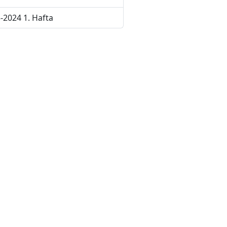
-2024 1. Hafta