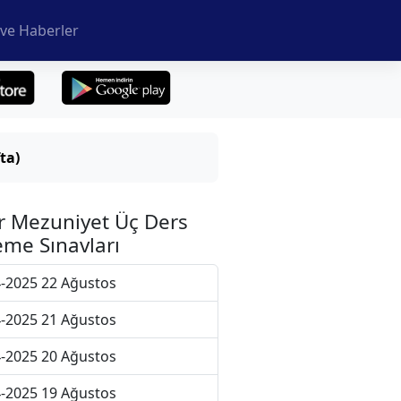
ve Haberler
ta)
r Mezuniyet Üç Ders
me Sınavları
-2025 22 Ağustos
-2025 21 Ağustos
-2025 20 Ağustos
-2025 19 Ağustos