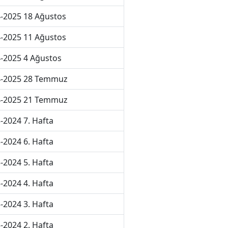
-2025 18 Ağustos
-2025 11 Ağustos
-2025 4 Ağustos
4-2025 28 Temmuz
4-2025 21 Temmuz
-2024 7. Hafta
-2024 6. Hafta
-2024 5. Hafta
-2024 4. Hafta
-2024 3. Hafta
-2024 2. Hafta