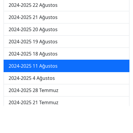
2024-2025 22 Ağustos
2024-2025 21 Ağustos
2024-2025 20 Ağustos
2024-2025 19 Ağustos
2024-2025 18 Ağustos
2024-2025 11 Ağustos
2024-2025 4 Ağustos
2024-2025 28 Temmuz
2024-2025 21 Temmuz
2023-2024 7. Hafta
2023-2024 6. Hafta