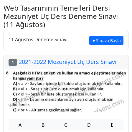
Web Tasarımının Temelleri Dersi
Mezuniyet Üç Ders Deneme Sınavı
(11 Ağustos)
11 Ağustos Deneme Sınavı
Sınava Başla
2021-2022 Mezuniyet Üç Ders Sınavı
1
A
B
C
D
E