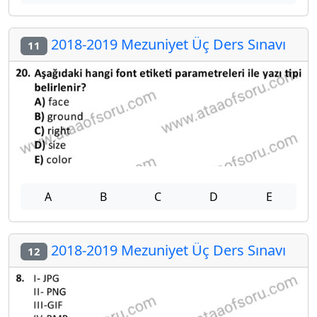
2018-2019 Mezuniyet Üç Ders Sınavı
11
A
B
C
D
E
2018-2019 Mezuniyet Üç Ders Sınavı
12