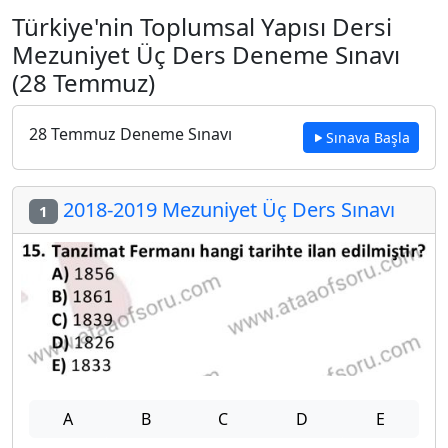
Türkiye'nin Toplumsal Yapısı Dersi
Mezuniyet Üç Ders Deneme Sınavı
(28 Temmuz)
28 Temmuz Deneme Sınavı
Sınava Başla
2018-2019 Mezuniyet Üç Ders Sınavı
1
A
B
C
D
E