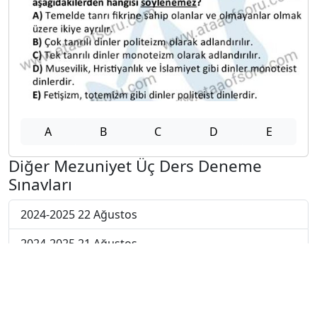
A
B
C
D
E
Diğer Mezuniyet Üç Ders Deneme
Sınavları
2024-2025 22 Ağustos
2024-2025 21 Ağustos
2024-2025 20 Ağustos
2024-2025 19 Ağustos