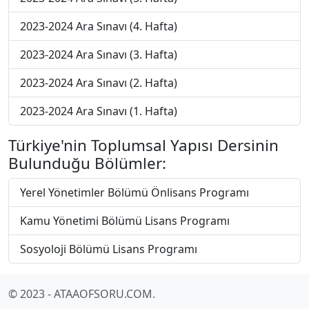
2023-2024 Ara Sınavı (4. Hafta)
2023-2024 Ara Sınavı (3. Hafta)
2023-2024 Ara Sınavı (2. Hafta)
2023-2024 Ara Sınavı (1. Hafta)
Türkiye'nin Toplumsal Yapısı Dersinin
Bulunduğu Bölümler:
Yerel Yönetimler Bölümü Önlisans Programı
Kamu Yönetimi Bölümü Lisans Programı
Sosyoloji Bölümü Lisans Programı
© 2023 - ATAAOFSORU.COM.