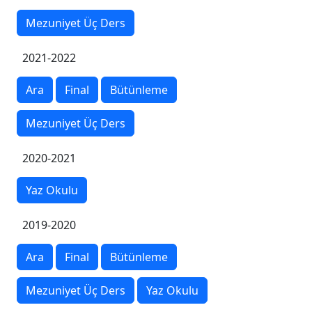
Mezuniyet Üç Ders
2021-2022
Ara
Final
Bütünleme
Mezuniyet Üç Ders
2020-2021
Yaz Okulu
2019-2020
Ara
Final
Bütünleme
Mezuniyet Üç Ders
Yaz Okulu