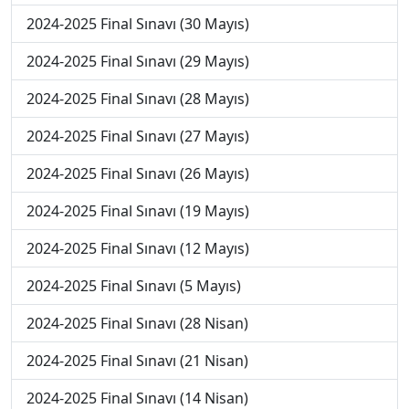
2024-2025 Final Sınavı (30 Mayıs)
2024-2025 Final Sınavı (29 Mayıs)
2024-2025 Final Sınavı (28 Mayıs)
2024-2025 Final Sınavı (27 Mayıs)
2024-2025 Final Sınavı (26 Mayıs)
2024-2025 Final Sınavı (19 Mayıs)
2024-2025 Final Sınavı (12 Mayıs)
2024-2025 Final Sınavı (5 Mayıs)
2024-2025 Final Sınavı (28 Nisan)
2024-2025 Final Sınavı (21 Nisan)
2024-2025 Final Sınavı (14 Nisan)