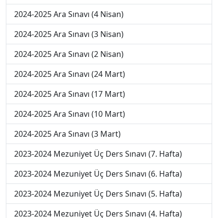
2024-2025 Ara Sınavı (4 Nisan)
2024-2025 Ara Sınavı (3 Nisan)
2024-2025 Ara Sınavı (2 Nisan)
2024-2025 Ara Sınavı (24 Mart)
2024-2025 Ara Sınavı (17 Mart)
2024-2025 Ara Sınavı (10 Mart)
2024-2025 Ara Sınavı (3 Mart)
2023-2024 Mezuniyet Üç Ders Sınavı (7. Hafta)
2023-2024 Mezuniyet Üç Ders Sınavı (6. Hafta)
2023-2024 Mezuniyet Üç Ders Sınavı (5. Hafta)
2023-2024 Mezuniyet Üç Ders Sınavı (4. Hafta)