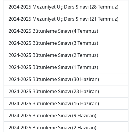
2024-2025 Mezuniyet Üç Ders Sınavı (28 Temmuz)
2024-2025 Mezuniyet Üç Ders Sınavı (21 Temmuz)
2024-2025 Bütünleme Sınavı (4 Temmuz)
2024-2025 Bütünleme Sınavı (3 Temmuz)
2024-2025 Bütünleme Sınavı (2 Temmuz)
2024-2025 Bütünleme Sınavı (1 Temmuz)
2024-2025 Bütünleme Sınavı (30 Haziran)
2024-2025 Bütünleme Sınavı (23 Haziran)
2024-2025 Bütünleme Sınavı (16 Haziran)
2024-2025 Bütünleme Sınavı (9 Haziran)
2024-2025 Bütünleme Sınavı (2 Haziran)