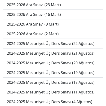
2025-2026 Ara Sınavı (23 Mart)
2025-2026 Ara Sınavı (16 Mart)
2025-2026 Ara Sınavı (9 Mart)
2025-2026 Ara Sınavı (2 Mart)
2024-2025 Mezuniyet Üç Ders Sınavı (22 Ağustos)
2024-2025 Mezuniyet Üç Ders Sınavı (21 Ağustos)
2024-2025 Mezuniyet Üç Ders Sınavı (20 Ağustos)
2024-2025 Mezuniyet Üç Ders Sınavı (19 Ağustos)
2024-2025 Mezuniyet Üç Ders Sınavı (18 Ağustos)
2024-2025 Mezuniyet Üç Ders Sınavı (11 Ağustos)
2024-2025 Mezuniyet Üç Ders Sınavı (4 Ağustos)