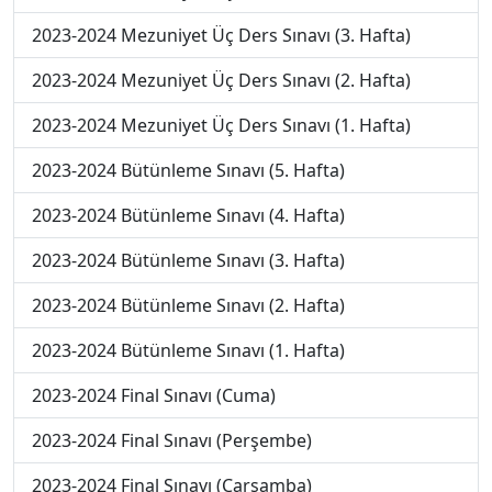
2023-2024 Mezuniyet Üç Ders Sınavı (3. Hafta)
2023-2024 Mezuniyet Üç Ders Sınavı (2. Hafta)
2023-2024 Mezuniyet Üç Ders Sınavı (1. Hafta)
2023-2024 Bütünleme Sınavı (5. Hafta)
2023-2024 Bütünleme Sınavı (4. Hafta)
2023-2024 Bütünleme Sınavı (3. Hafta)
2023-2024 Bütünleme Sınavı (2. Hafta)
2023-2024 Bütünleme Sınavı (1. Hafta)
2023-2024 Final Sınavı (Cuma)
2023-2024 Final Sınavı (Perşembe)
2023-2024 Final Sınavı (Çarşamba)