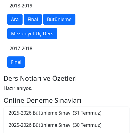
2018-2019
Ara
Final
Bütünleme
Mezuniyet Üç Ders
2017-2018
Final
Ders Notları ve Özetleri
Hazırlanıyor...
Online Deneme Sınavları
2025-2026 Bütünleme Sınavı (31 Temmuz)
2025-2026 Bütünleme Sınavı (30 Temmuz)