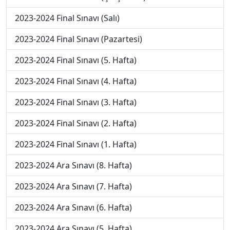
2023-2024 Final Sınavı (Salı)
2023-2024 Final Sınavı (Pazartesi)
2023-2024 Final Sınavı (5. Hafta)
2023-2024 Final Sınavı (4. Hafta)
2023-2024 Final Sınavı (3. Hafta)
2023-2024 Final Sınavı (2. Hafta)
2023-2024 Final Sınavı (1. Hafta)
2023-2024 Ara Sınavı (8. Hafta)
2023-2024 Ara Sınavı (7. Hafta)
2023-2024 Ara Sınavı (6. Hafta)
2023-2024 Ara Sınavı (5. Hafta)