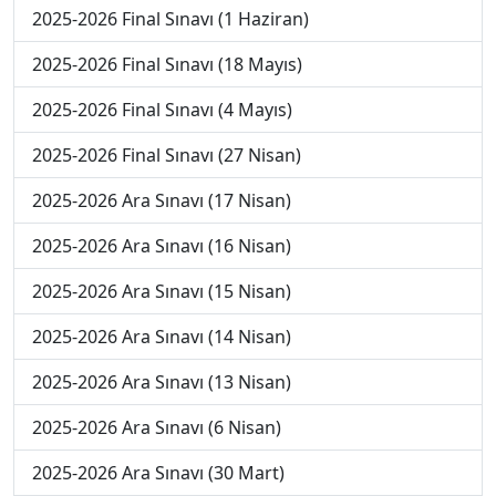
2025-2026 Final Sınavı (1 Haziran)
2025-2026 Final Sınavı (18 Mayıs)
2025-2026 Final Sınavı (4 Mayıs)
2025-2026 Final Sınavı (27 Nisan)
2025-2026 Ara Sınavı (17 Nisan)
2025-2026 Ara Sınavı (16 Nisan)
2025-2026 Ara Sınavı (15 Nisan)
2025-2026 Ara Sınavı (14 Nisan)
2025-2026 Ara Sınavı (13 Nisan)
2025-2026 Ara Sınavı (6 Nisan)
2025-2026 Ara Sınavı (30 Mart)