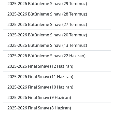
2025-2026 Bütünleme Sınavı (29 Temmuz)
2025-2026 Bütünleme Sınavı (28 Temmuz)
2025-2026 Bütünleme Sınavı (27 Temmuz)
2025-2026 Bütünleme Sınavı (20 Temmuz)
2025-2026 Bütünleme Sınavı (13 Temmuz)
2025-2026 Bütünleme Sınavı (22 Haziran)
2025-2026 Final Sınavı (12 Haziran)
2025-2026 Final Sınavı (11 Haziran)
2025-2026 Final Sınavı (10 Haziran)
2025-2026 Final Sınavı (9 Haziran)
2025-2026 Final Sınavı (8 Haziran)