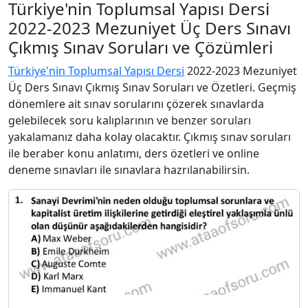
Türkiye'nin Toplumsal Yapısı Dersi
2022-2023 Mezuniyet Üç Ders Sınavı
Çıkmış Sınav Soruları ve Çözümleri
Türkiye'nin Toplumsal Yapısı Dersi
2022-2023 Mezuniyet
Üç Ders Sınavı Çıkmış Sınav Soruları ve Özetleri. Geçmiş
dönemlere ait sınav sorularını çözerek sınavlarda
gelebilecek soru kalıplarının ve benzer soruları
yakalamanız daha kolay olacaktır. Çıkmış sınav soruları
ile beraber konu anlatımı, ders özetleri ve online
deneme sınavları ile sınavlara hazrılanabilirsin.