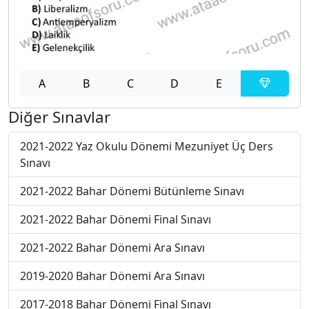
A
B
C
D
E
Diğer Sınavlar
2021-2022 Yaz Okulu Dönemi Mezuniyet Üç Ders
Sınavı
2021-2022 Bahar Dönemi Bütünleme Sınavı
2021-2022 Bahar Dönemi Final Sınavı
2021-2022 Bahar Dönemi Ara Sınavı
2019-2020 Bahar Dönemi Ara Sınavı
2017-2018 Bahar Dönemi Final Sınavı