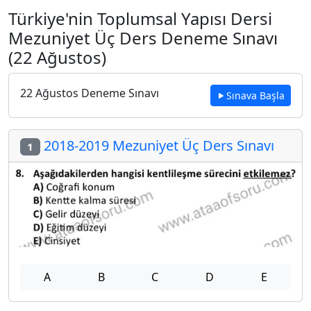
Türkiye'nin Toplumsal Yapısı Dersi
Mezuniyet Üç Ders Deneme Sınavı
(22 Ağustos)
22 Ağustos Deneme Sınavı
Sınava Başla
2018-2019 Mezuniyet Üç Ders Sınavı
1
A
B
C
D
E