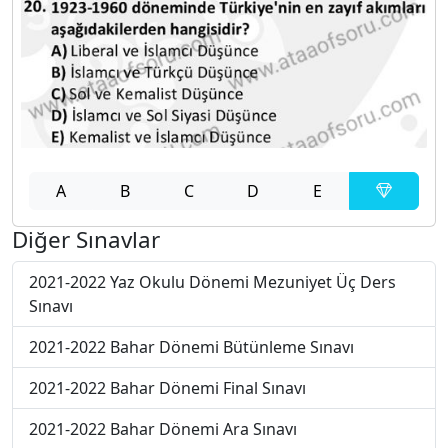
A
B
C
D
E
Diğer Sınavlar
2021-2022 Yaz Okulu Dönemi Mezuniyet Üç Ders
Sınavı
2021-2022 Bahar Dönemi Bütünleme Sınavı
2021-2022 Bahar Dönemi Final Sınavı
2021-2022 Bahar Dönemi Ara Sınavı