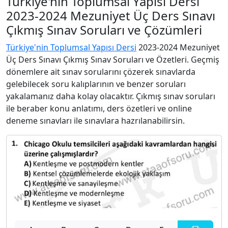
Türkiye'nin Toplumsal Yapısı Dersi
2023-2024 Mezuniyet Üç Ders Sınavı
Çıkmış Sınav Soruları ve Çözümleri
Türkiye'nin Toplumsal Yapısı Dersi
2023-2024 Mezuniyet
Üç Ders Sınavı Çıkmış Sınav Soruları ve Özetleri. Geçmiş
dönemlere ait sınav sorularını çözerek sınavlarda
gelebilecek soru kalıplarının ve benzer soruları
yakalamanız daha kolay olacaktır. Çıkmış sınav soruları
ile beraber konu anlatımı, ders özetleri ve online
deneme sınavları ile sınavlara hazrılanabilirsin.