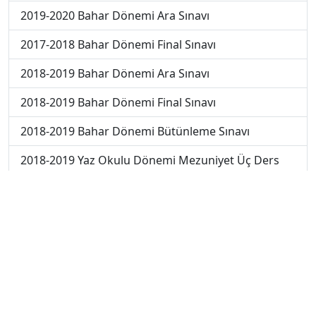
2019-2020 Bahar Dönemi Ara Sınavı
2017-2018 Bahar Dönemi Final Sınavı
2018-2019 Bahar Dönemi Ara Sınavı
2018-2019 Bahar Dönemi Final Sınavı
2018-2019 Bahar Dönemi Bütünleme Sınavı
2018-2019 Yaz Okulu Dönemi Mezuniyet Üç Ders
Sınavı
2019-2020 Bahar Dönemi Final Sınavı
2019-2020 Bahar Dönemi Bütünleme Sınavı
2019-2020 Yaz Okulu Dönemi Mezuniyet Üç Ders
Sınavı
2019-2020 Yaz Okulu Dönemi Yaz Okulu Sınavı