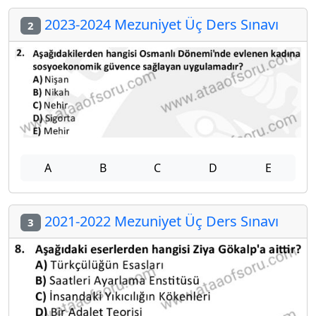
2023-2024 Mezuniyet Üç Ders Sınavı
2
A
B
C
D
E
2021-2022 Mezuniyet Üç Ders Sınavı
3