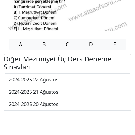
A
B
C
D
E
Diğer Mezuniyet Üç Ders Deneme
Sınavları
2024-2025 22 Ağustos
2024-2025 21 Ağustos
2024-2025 20 Ağustos
2024-2025 19 Ağustos
2024-2025 18 Ağustos