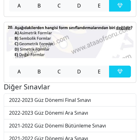
A
B
C
D
E
A
B
C
D
E
Diğer Sınavlar
2022-2023 Güz Dönemi Final Sınavı
2022-2023 Güz Dönemi Ara Sınavı
2021-2022 Güz Dönemi Bütünleme Sınavı
2021-2022 Güz Dönemi Ara Sınavı