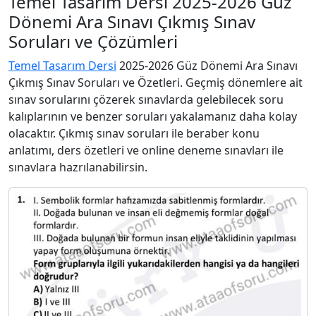
Temel Tasarım Dersi 2025-2026 Güz
Dönemi Ara Sınavı Çıkmış Sınav
Soruları ve Çözümleri
Temel Tasarım Dersi
2025-2026 Güz Dönemi Ara Sınavı
Çıkmış Sınav Soruları ve Özetleri. Geçmiş dönemlere ait
sınav sorularını çözerek sınavlarda gelebilecek soru
kalıplarının ve benzer soruları yakalamanız daha kolay
olacaktır. Çıkmış sınav soruları ile beraber konu
anlatımı, ders özetleri ve online deneme sınavları ile
sınavlara hazrılanabilirsin.