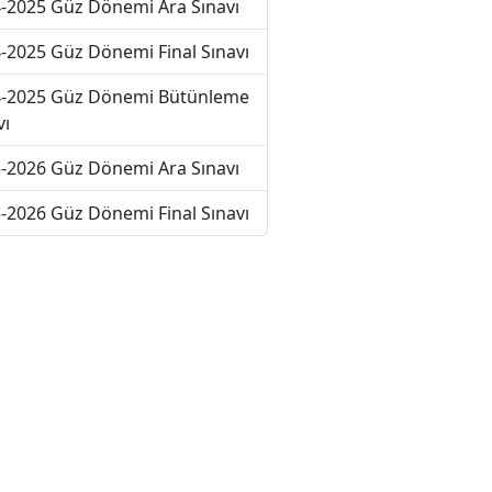
-2025 Güz Dönemi Ara Sınavı
-2025 Güz Dönemi Final Sınavı
-2025 Güz Dönemi Bütünleme
vı
-2026 Güz Dönemi Ara Sınavı
-2026 Güz Dönemi Final Sınavı