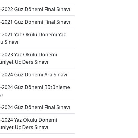
-2022 Güz Dönemi Final Sınavı
-2021 Güz Dönemi Final Sınavı
-2021 Yaz Okulu Dönemi Yaz
u Sınavı
-2023 Yaz Okulu Dönemi
niyet Üç Ders Sınavı
-2024 Güz Dönemi Ara Sınavı
-2024 Güz Dönemi Bütünleme
vı
-2024 Güz Dönemi Final Sınavı
-2024 Yaz Okulu Dönemi
niyet Üç Ders Sınavı