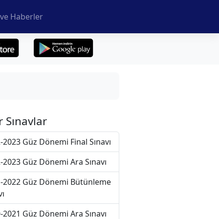
ve Haberler
r Sınavlar
-2023 Güz Dönemi Final Sınavı
-2023 Güz Dönemi Ara Sınavı
-2022 Güz Dönemi Bütünleme
vı
-2021 Güz Dönemi Ara Sınavı