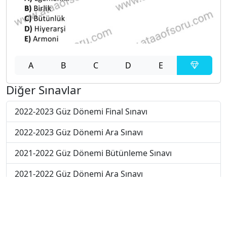
A
B
C
D
E
Diğer Sınavlar
2022-2023 Güz Dönemi Final Sınavı
2022-2023 Güz Dönemi Ara Sınavı
2021-2022 Güz Dönemi Bütünleme Sınavı
2021-2022 Güz Dönemi Ara Sınavı
2020-2021 Güz Dönemi Ara Sınavı
2021-2022 Güz Dönemi Final Sınavı