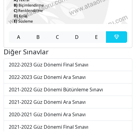
A
B
C
D
E
Diğer Sınavlar
2022-2023 Güz Dönemi Final Sınavı
2022-2023 Güz Dönemi Ara Sınavı
2021-2022 Güz Dönemi Bütünleme Sınavı
2021-2022 Güz Dönemi Ara Sınavı
2020-2021 Güz Dönemi Ara Sınavı
2021-2022 Güz Dönemi Final Sınavı