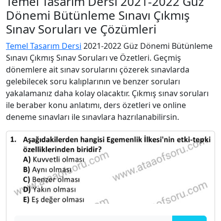
Temel Tasarım Dersi 2021-2022 Güz
Dönemi Bütünleme Sınavı Çıkmış
Sınav Soruları ve Çözümleri
Temel Tasarım Dersi
2021-2022 Güz Dönemi Bütünleme
Sınavı Çıkmış Sınav Soruları ve Özetleri. Geçmiş
dönemlere ait sınav sorularını çözerek sınavlarda
gelebilecek soru kalıplarının ve benzer soruları
yakalamanız daha kolay olacaktır. Çıkmış sınav soruları
ile beraber konu anlatımı, ders özetleri ve online
deneme sınavları ile sınavlara hazrılanabilirsin.