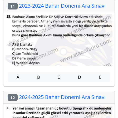
2023-2024 Bahar Dönemi Ara Sınavı
11
A
B
C
D
E
2024-2025 Bahar Dönemi Ara Sınavı
12