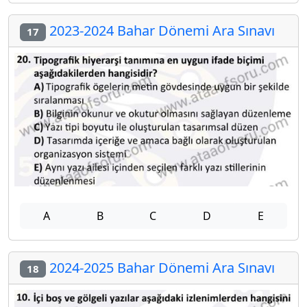
2023-2024 Bahar Dönemi Ara Sınavı
17
A
B
C
D
E
2024-2025 Bahar Dönemi Ara Sınavı
18