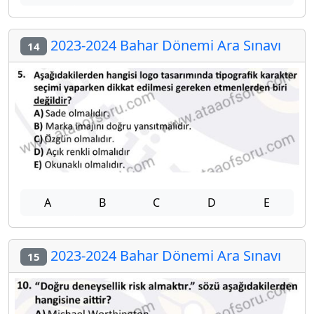
2023-2024 Bahar Dönemi Ara Sınavı
14
A
B
C
D
E
2023-2024 Bahar Dönemi Ara Sınavı
15