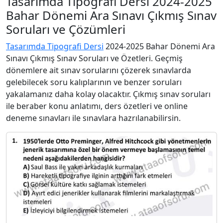
Tasarımda Tipografi Dersi 2024-2025
Bahar Dönemi Ara Sınavı Çıkmış Sınav
Soruları ve Çözümleri
Tasarımda Tipografi Dersi
2024-2025 Bahar Dönemi Ara
Sınavı Çıkmış Sınav Soruları ve Özetleri. Geçmiş
dönemlere ait sınav sorularını çözerek sınavlarda
gelebilecek soru kalıplarının ve benzer soruları
yakalamanız daha kolay olacaktır. Çıkmış sınav soruları
ile beraber konu anlatımı, ders özetleri ve online
deneme sınavları ile sınavlara hazrılanabilirsin.