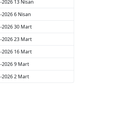
-2026 13 Nisan
-2026 6 Nisan
-2026 30 Mart
-2026 23 Mart
-2026 16 Mart
-2026 9 Mart
-2026 2 Mart