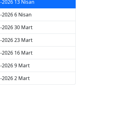
-2026 13 Nisan
-2026 6 Nisan
-2026 30 Mart
-2026 23 Mart
-2026 16 Mart
-2026 9 Mart
-2026 2 Mart