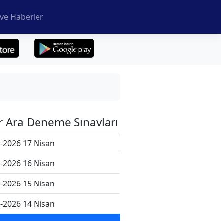
ve Haberler
r Ara Deneme Sınavları
-2026 17 Nisan
-2026 16 Nisan
-2026 15 Nisan
-2026 14 Nisan