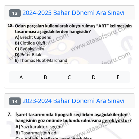
2024-2025 Bahar Dönemi Ara Sınavı
13
A
B
C
D
E
2023-2024 Bahar Dönemi Ara Sınavı
14