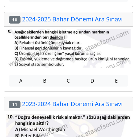
2024-2025 Bahar Dönemi Ara Sınavı
10
A
B
C
D
E
2023-2024 Bahar Dönemi Ara Sınavı
11