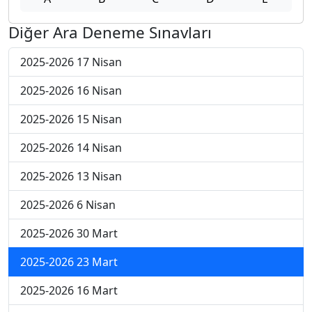
Diğer Ara Deneme Sınavları
2025-2026 17 Nisan
2025-2026 16 Nisan
2025-2026 15 Nisan
2025-2026 14 Nisan
2025-2026 13 Nisan
2025-2026 6 Nisan
2025-2026 30 Mart
2025-2026 23 Mart
2025-2026 16 Mart