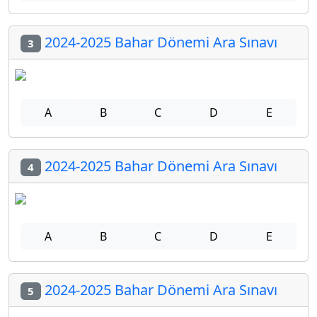
2024-2025 Bahar Dönemi Ara Sınavı
3
A
B
C
D
E
2024-2025 Bahar Dönemi Ara Sınavı
4
A
B
C
D
E
2024-2025 Bahar Dönemi Ara Sınavı
5