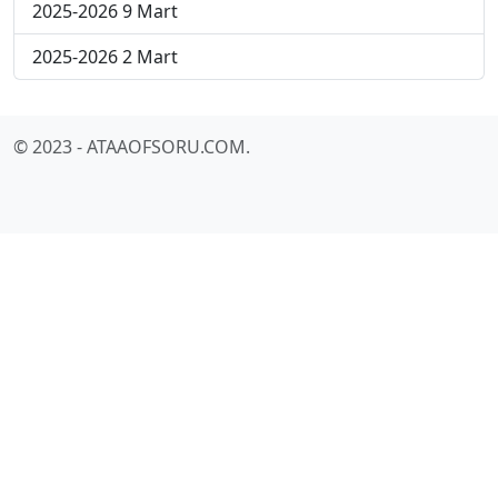
2025-2026 9 Mart
2025-2026 2 Mart
© 2023 - ATAAOFSORU.COM.