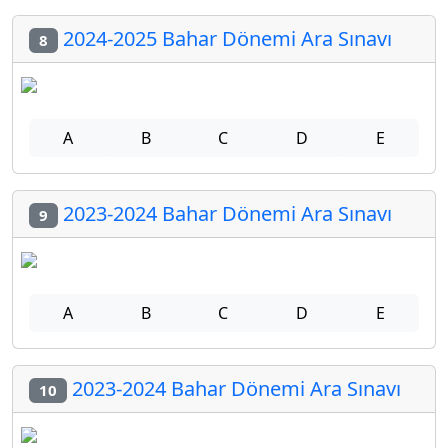
2024-2025 Bahar Dönemi Ara Sınavı
8
A
B
C
D
E
2023-2024 Bahar Dönemi Ara Sınavı
9
A
B
C
D
E
2023-2024 Bahar Dönemi Ara Sınavı
10