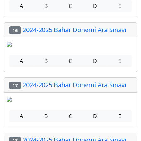
A
B
C
D
E
2024-2025 Bahar Dönemi Ara Sınavı
16
A
B
C
D
E
2024-2025 Bahar Dönemi Ara Sınavı
17
A
B
C
D
E
2024-2025 Bahar Dönemi Ara Sınavı
18