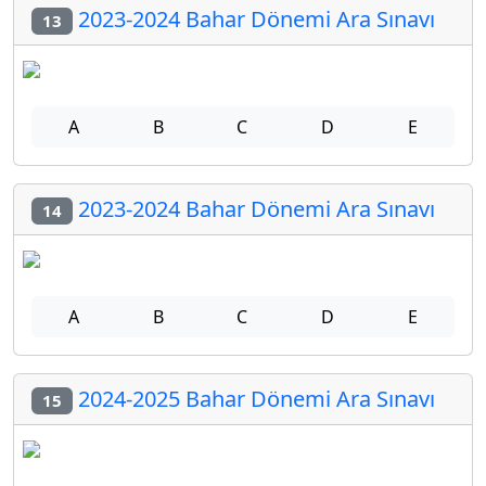
2023-2024 Bahar Dönemi Ara Sınavı
13
A
B
C
D
E
2023-2024 Bahar Dönemi Ara Sınavı
14
A
B
C
D
E
2024-2025 Bahar Dönemi Ara Sınavı
15