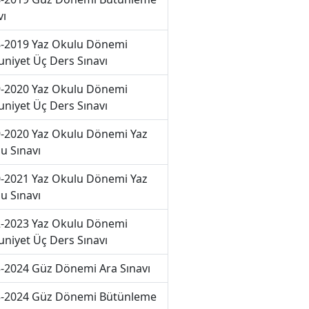
vı
-2019 Yaz Okulu Dönemi
niyet Üç Ders Sınavı
-2020 Yaz Okulu Dönemi
niyet Üç Ders Sınavı
-2020 Yaz Okulu Dönemi Yaz
u Sınavı
-2021 Yaz Okulu Dönemi Yaz
u Sınavı
-2023 Yaz Okulu Dönemi
niyet Üç Ders Sınavı
-2024 Güz Dönemi Ara Sınavı
-2024 Güz Dönemi Bütünleme