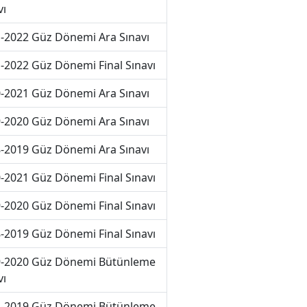
vı
-2022 Güz Dönemi Ara Sınavı
-2022 Güz Dönemi Final Sınavı
-2021 Güz Dönemi Ara Sınavı
-2020 Güz Dönemi Ara Sınavı
-2019 Güz Dönemi Ara Sınavı
-2021 Güz Dönemi Final Sınavı
-2020 Güz Dönemi Final Sınavı
-2019 Güz Dönemi Final Sınavı
-2020 Güz Dönemi Bütünleme
vı
-2019 Güz Dönemi Bütünleme