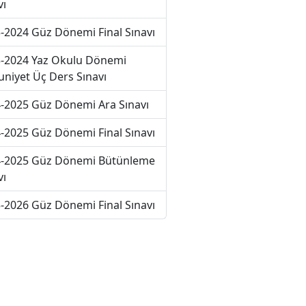
vı
-2024 Güz Dönemi Final Sınavı
-2024 Yaz Okulu Dönemi
niyet Üç Ders Sınavı
-2025 Güz Dönemi Ara Sınavı
-2025 Güz Dönemi Final Sınavı
-2025 Güz Dönemi Bütünleme
vı
-2026 Güz Dönemi Final Sınavı