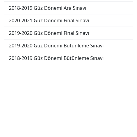
2018-2019 Güz Dönemi Ara Sınavı
2020-2021 Güz Dönemi Final Sınavı
2019-2020 Güz Dönemi Final Sınavı
2019-2020 Güz Dönemi Bütünleme Sınavı
2018-2019 Güz Dönemi Bütünleme Sınavı
2018-2019 Yaz Okulu Dönemi Mezuniyet Üç Ders
Sınavı
2019-2020 Yaz Okulu Dönemi Mezuniyet Üç Ders
Sınavı
2019-2020 Yaz Okulu Dönemi Yaz Okulu Sınavı
2020-2021 Yaz Okulu Dönemi Yaz Okulu Sınavı
2022-2023 Yaz Okulu Dönemi Mezuniyet Üç Ders