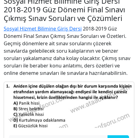
Sosyal Hizmet Bilimine Giriş Dersi
2018-2019 Güz Dönemi Final Sınavı
Çıkmış Sınav Soruları ve Çözümleri
Sosyal Hizmet Bilimine Giriş Dersi
2018-2019 Güz
Dönemi Final Sınavı Çıkmış Sınav Soruları ve Özetleri.
Geçmiş dönemlere ait sınav sorularını çözerek
sınavlarda gelebilecek soru kalıplarının ve benzer
soruları yakalamanız daha kolay olacaktır. Çıkmış sınav
soruları ile beraber konu anlatımı, ders özetleri ve
online deneme sınavları ile sınavlara hazrılanabilirsin.