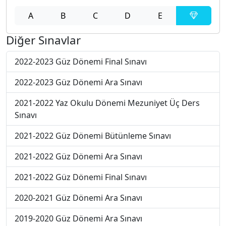
A
B
C
D
E
Diğer Sınavlar
2022-2023 Güz Dönemi Final Sınavı
2022-2023 Güz Dönemi Ara Sınavı
2021-2022 Yaz Okulu Dönemi Mezuniyet Üç Ders
Sınavı
2021-2022 Güz Dönemi Bütünleme Sınavı
2021-2022 Güz Dönemi Ara Sınavı
2021-2022 Güz Dönemi Final Sınavı
2020-2021 Güz Dönemi Ara Sınavı
2019-2020 Güz Dönemi Ara Sınavı