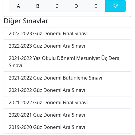
A
B
C
D
E
Diğer Sınavlar
2022-2023 Güz Dönemi Final Sınavı
2022-2023 Güz Dönemi Ara Sınavı
2021-2022 Yaz Okulu Dönemi Mezuniyet Üç Ders
Sınavı
2021-2022 Güz Dönemi Bütünleme Sınavı
2021-2022 Güz Dönemi Ara Sınavı
2021-2022 Güz Dönemi Final Sınavı
2020-2021 Güz Dönemi Ara Sınavı
2019-2020 Güz Dönemi Ara Sınavı