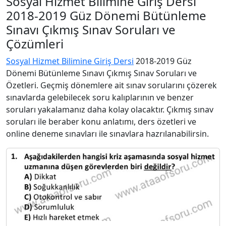
Sosyal Hizmet Bilimine Giriş Dersi
2018-2019 Güz Dönemi Bütünleme
Sınavı Çıkmış Sınav Soruları ve
Çözümleri
Sosyal Hizmet Bilimine Giriş Dersi
2018-2019 Güz
Dönemi Bütünleme Sınavı Çıkmış Sınav Soruları ve
Özetleri. Geçmiş dönemlere ait sınav sorularını çözerek
sınavlarda gelebilecek soru kalıplarının ve benzer
soruları yakalamanız daha kolay olacaktır. Çıkmış sınav
soruları ile beraber konu anlatımı, ders özetleri ve
online deneme sınavları ile sınavlara hazrılanabilirsin.