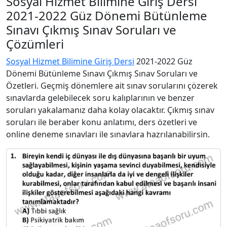
Sosyal Hizmet Bilimine Giriş Dersi
2021-2022 Güz Dönemi Bütünleme
Sınavı Çıkmış Sınav Soruları ve
Çözümleri
Sosyal Hizmet Bilimine Giriş Dersi
2021-2022 Güz
Dönemi Bütünleme Sınavı Çıkmış Sınav Soruları ve
Özetleri. Geçmiş dönemlere ait sınav sorularını çözerek
sınavlarda gelebilecek soru kalıplarının ve benzer
soruları yakalamanız daha kolay olacaktır. Çıkmış sınav
soruları ile beraber konu anlatımı, ders özetleri ve
online deneme sınavları ile sınavlara hazrılanabilirsin.