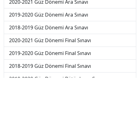
2020-2021 Güz Dönemi Ara Sınavı
2019-2020 Güz Dönemi Ara Sınavı
2018-2019 Güz Dönemi Ara Sınavı
2020-2021 Güz Dönemi Final Sınavı
2019-2020 Güz Dönemi Final Sınavı
2018-2019 Güz Dönemi Final Sınavı
2019-2020 Güz Dönemi Bütünleme Sınavı
2018-2019 Güz Dönemi Bütünleme Sınavı
2018-2019 Yaz Okulu Dönemi Mezuniyet Üç Ders
Sınavı
2019-2020 Yaz Okulu Dönemi Mezuniyet Üç Ders
Sınavı