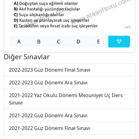
A
B
C
D
E
Diğer Sınavlar
2022-2023 Güz Dönemi Final Sınavı
2022-2023 Güz Dönemi Ara Sınavı
2021-2022 Yaz Okulu Dönemi Mezuniyet Üç Ders
Sınavı
2021-2022 Güz Dönemi Ara Sınavı
2021-2022 Güz Dönemi Final Sınavı