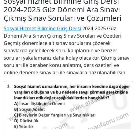
Sosyal Hizmet Bilimine Giriş Dersi
2024-2025 Güz Dönemi Ara Sınavı
Çıkmış Sınav Soruları ve Çözümleri
Sosyal Hizmet Bilimine Giriş Dersi
2024-2025 Güz
Dönemi Ara Sınavı Çıkmış Sınav Soruları ve Özetleri.
Geçmiş dönemlere ait sınav sorularını çözerek
sınavlarda gelebilecek soru kalıplarının ve benzer
soruları yakalamanız daha kolay olacaktır. Çıkmış sınav
soruları ile beraber konu anlatımı, ders özetleri ve
online deneme sınavları ile sınavlara hazrılanabilirsin.