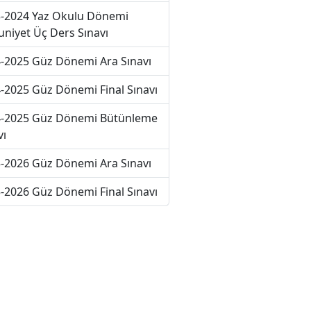
-2024 Yaz Okulu Dönemi
niyet Üç Ders Sınavı
-2025 Güz Dönemi Ara Sınavı
-2025 Güz Dönemi Final Sınavı
-2025 Güz Dönemi Bütünleme
vı
-2026 Güz Dönemi Ara Sınavı
-2026 Güz Dönemi Final Sınavı