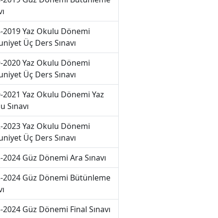
vı
-2019 Yaz Okulu Dönemi
niyet Üç Ders Sınavı
-2020 Yaz Okulu Dönemi
niyet Üç Ders Sınavı
-2021 Yaz Okulu Dönemi Yaz
u Sınavı
-2023 Yaz Okulu Dönemi
niyet Üç Ders Sınavı
-2024 Güz Dönemi Ara Sınavı
-2024 Güz Dönemi Bütünleme
vı
-2024 Güz Dönemi Final Sınavı