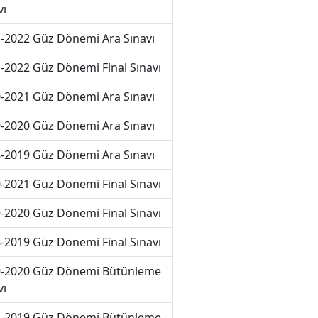
vı
-2022 Güz Dönemi Ara Sınavı
-2022 Güz Dönemi Final Sınavı
-2021 Güz Dönemi Ara Sınavı
-2020 Güz Dönemi Ara Sınavı
-2019 Güz Dönemi Ara Sınavı
-2021 Güz Dönemi Final Sınavı
-2020 Güz Dönemi Final Sınavı
-2019 Güz Dönemi Final Sınavı
-2020 Güz Dönemi Bütünleme
vı
-2019 Güz Dönemi Bütünleme