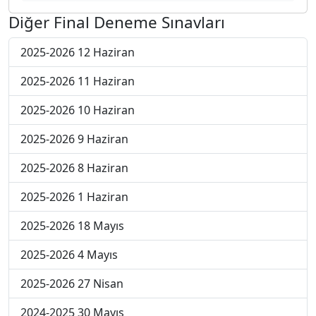
Diğer Final Deneme Sınavları
2025-2026 12 Haziran
2025-2026 11 Haziran
2025-2026 10 Haziran
2025-2026 9 Haziran
2025-2026 8 Haziran
2025-2026 1 Haziran
2025-2026 18 Mayıs
2025-2026 4 Mayıs
2025-2026 27 Nisan
2024-2025 30 Mayıs