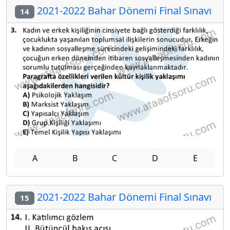
2021-2022 Bahar Dönemi Final Sınavı
14
A
B
C
D
E
2021-2022 Bahar Dönemi Final Sınavı
15