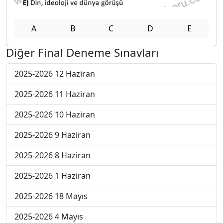
A
B
C
D
E
Diğer Final Deneme Sınavları
2025-2026 12 Haziran
2025-2026 11 Haziran
2025-2026 10 Haziran
2025-2026 9 Haziran
2025-2026 8 Haziran
2025-2026 1 Haziran
2025-2026 18 Mayıs
2025-2026 4 Mayıs