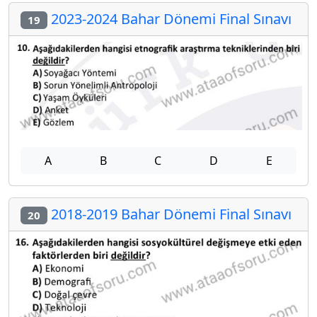
2023-2024 Bahar Dönemi Final Sınavı
19
A
B
C
D
E
2018-2019 Bahar Dönemi Final Sınavı
20