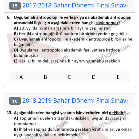
2017-2018 Bahar Dönemi Final Sınavı
15
A
B
C
D
E
2018-2019 Bahar Dönemi Final Sınavı
16